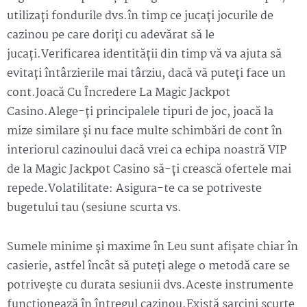
utilizați fondurile dvs.în timp ce jucați jocurile de
cazinou pe care doriți cu adevărat să le
jucați.Verificarea identității din timp vă va ajuta să
evitați întârzierile mai târziu, dacă vă puteți face un
cont.Joacă Cu Încredere La Magic Jackpot
Casino.Alege-ți principalele tipuri de joc, joacă la
mize similare și nu face multe schimbări de cont în
interiorul cazinoului dacă vrei ca echipa noastră VIP
de la Magic Jackpot Casino să-ți crească ofertele mai
repede.Volatilitate: Asigura-te ca se potriveste
bugetului tau (sesiune scurta vs.
Sumele minime și maxime în Leu sunt afișate chiar în
casierie, astfel încât să puteți alege o metodă care se
potrivește cu durata sesiunii dvs.Aceste instrumente
funcționează în întregul cazinou.Există sarcini scurte