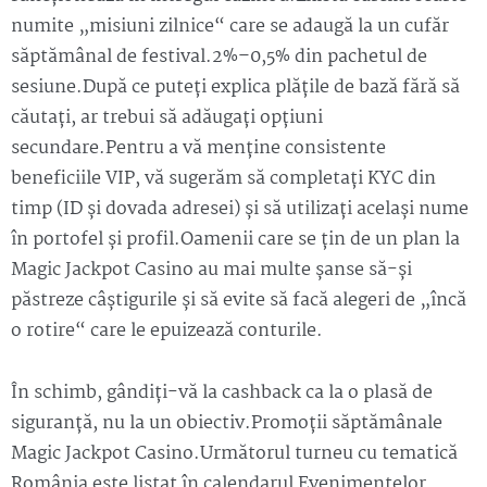
numite „misiuni zilnice“ care se adaugă la un cufăr
săptămânal de festival.2%–0,5% din pachetul de
sesiune.După ce puteți explica plățile de bază fără să
căutați, ar trebui să adăugați opțiuni
secundare.Pentru a vă menține consistente
beneficiile VIP, vă sugerăm să completați KYC din
timp (ID și dovada adresei) și să utilizați același nume
în portofel și profil.Oamenii care se țin de un plan la
Magic Jackpot Casino au mai multe șanse să-și
păstreze câștigurile și să evite să facă alegeri de „încă
o rotire“ care le epuizează conturile.
În schimb, gândiți-vă la cashback ca la o plasă de
siguranță, nu la un obiectiv.Promoții săptămânale
Magic Jackpot Casino.Următorul turneu cu tematică
România este listat în calendarul Evenimentelor