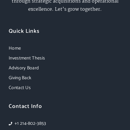
through strategic acquisitions and operational
excellence. Let’s grow together.
Quick Links
Home
Investment Thesis
Advisory Board
Giving Back
Contact Us
Contact Info
+1 214-802-3853